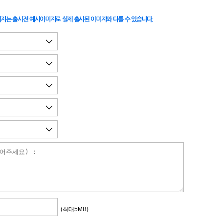
지는 출시전 예시이미지로 실제 출시된 이미지와 다를 수 있습니다.
(최대5MB)