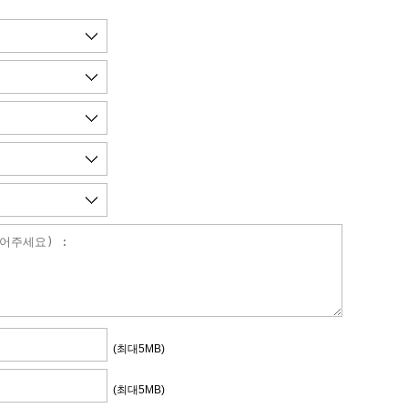
(최대5MB)
(최대5MB)