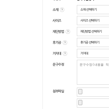
소재
소재 선택하기
사이즈
사이즈 선택하기
재단방법
재단방법 선택하기
후가공
후가공 선택하기
거치대
거치대
문구수정
첨부파일