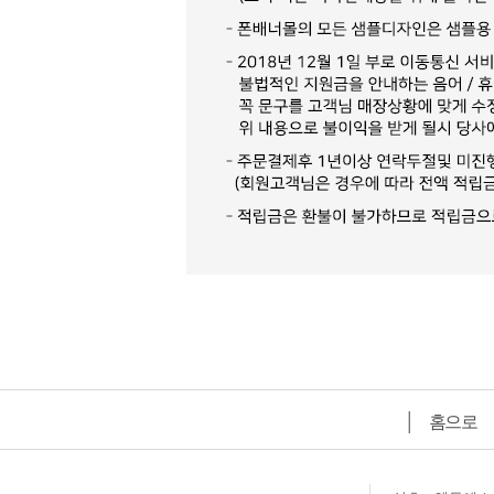
│
홈으로