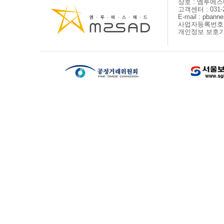
상호 : 엠투에
고객센터 : 031-2
E-mail :
pbanne
사업자등록번호 : 
개인정보 보호기