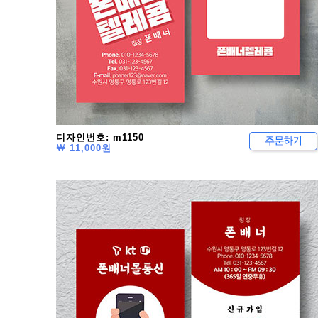
디자인번호: m1150
￦ 11,000원