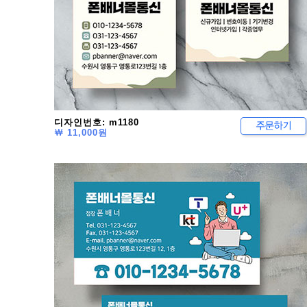
디자인번호: m1180
￦ 11,000원