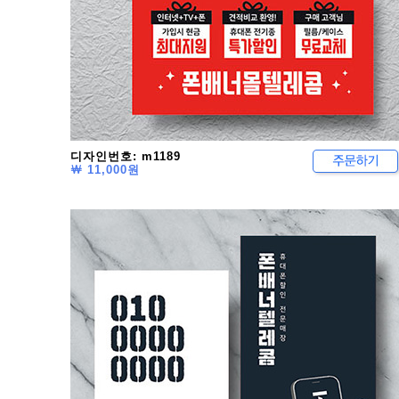
디자인번호: m1189
￦ 11,000원