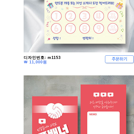
디자인번호: m1153
￦ 11,000원