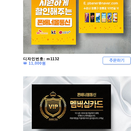
디자인번호: m1132
￦ 11,000원