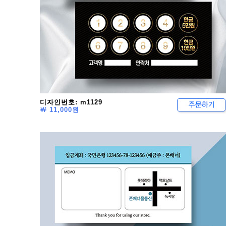
디자인번호: m1129
￦ 11,000원