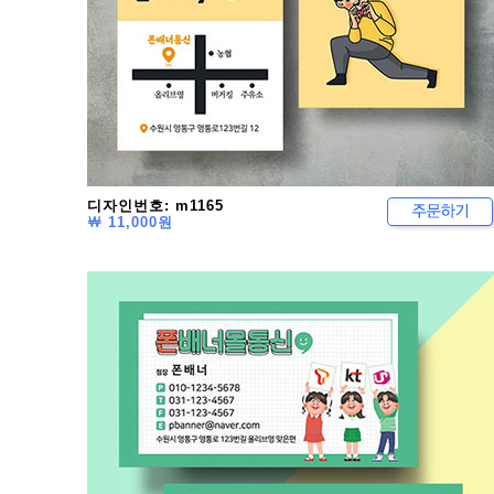
디자인번호: m1165
￦ 11,000원