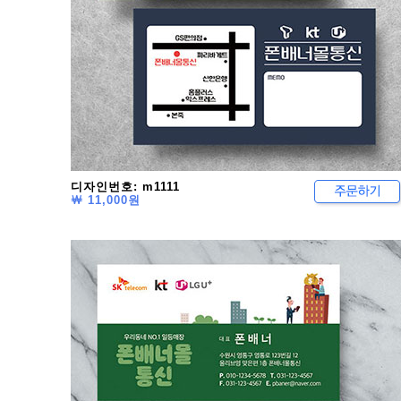
디자인번호: m1111
￦ 11,000원