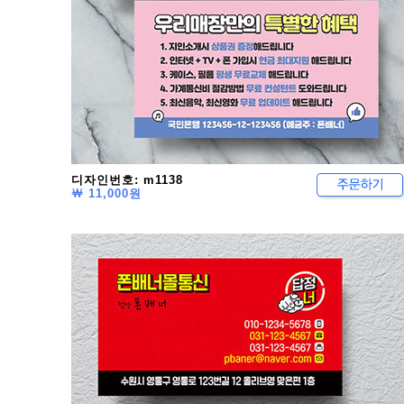
디자인번호: m1138
￦ 11,000원