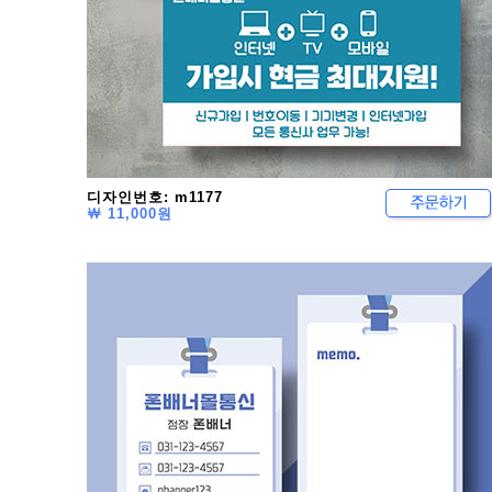
디자인번호: m1177
￦ 11,000원