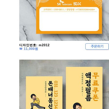
디자인번호: m2012
￦ 11,000원