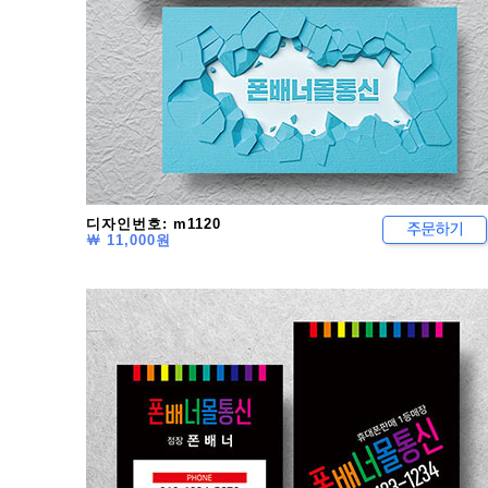
디자인번호: m1120
￦ 11,000원