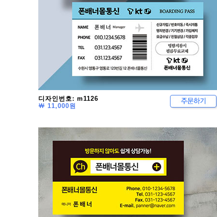
디자인번호: m1126
￦ 11,000원