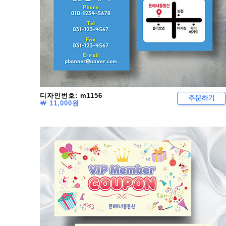
디자인번호: m1156
￦ 11,000원