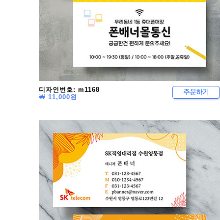
디자인번호: m1168
￦ 11,000원