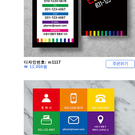
디자인번호: m1117
￦ 11,000원