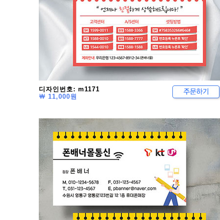
디자인번호: m1171
￦ 11,000원