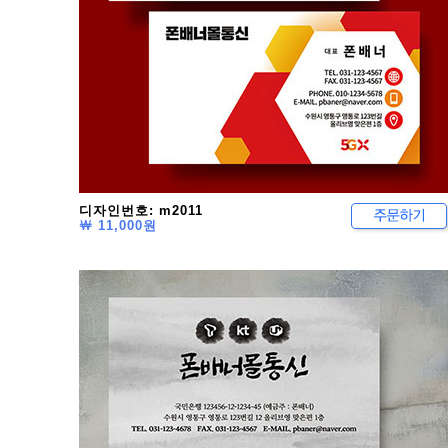
디자인번호: m2011
￦ 11,000원