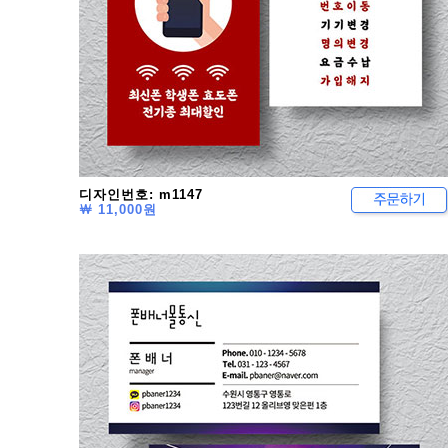
디자인번호: m1147
￦ 11,000원