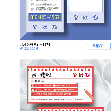
디자인번호: m1174
￦ 11,000원