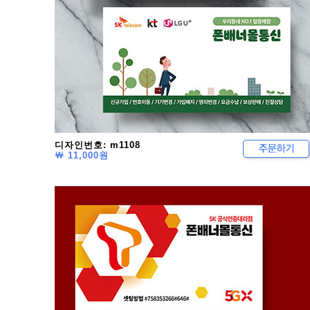
디자인번호: m1108
￦ 11,000원