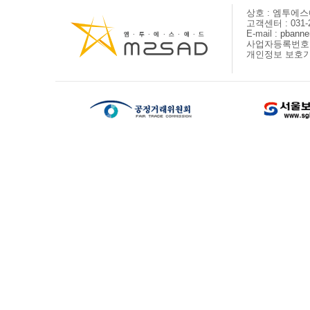
상호 : 엠투에
고객센터 : 031-2
E-mail :
pbanne
사업자등록번호 : 
개인정보 보호기