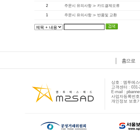
2
주문시 유의사항 ≫ 카드결제오류
1
주문시 유의사항 ≫ 반품및 교환
│
홈으로
상호 : 엠투에
고객센터 : 031-2
E-mail :
pbanne
사업자등록번호 : 
개인정보 보호기