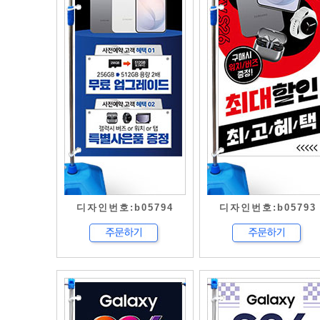
디자인번호:b05794
디자인번호:b05793