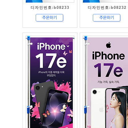
디자인번호:b08233
디자인번호:b08232