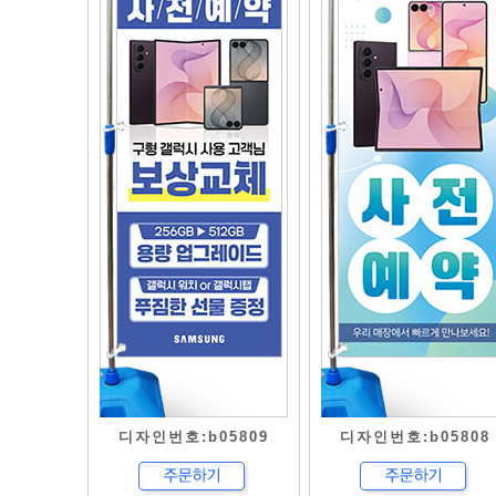
디자인번호:b05809
디자인번호:b05808