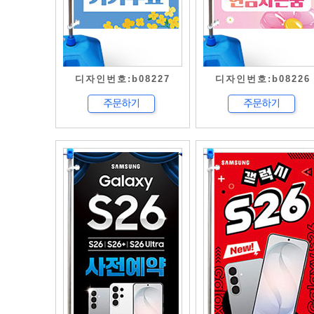
디자인번호:b08227
디자인번호:b08226