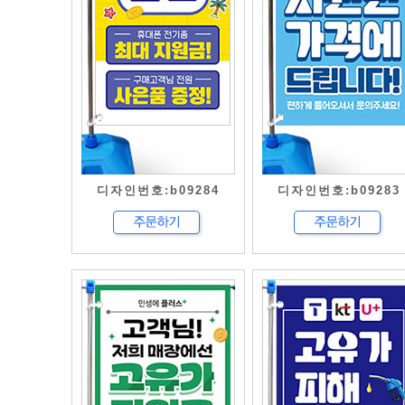
디자인번호:b09284
디자인번호:b09283